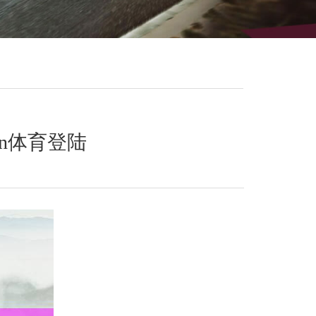
un体育登陆