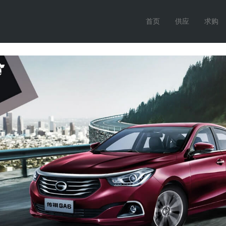
首页
供应
求购