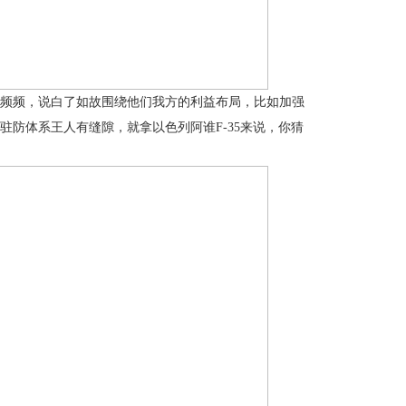
频频，说白了如故围绕他们我方的利益布局，比如加强
防体系王人有缝隙，就拿以色列阿谁F-35来说，你猜