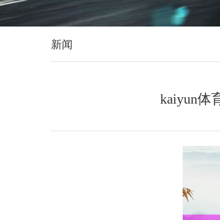
新闻
kaiyu