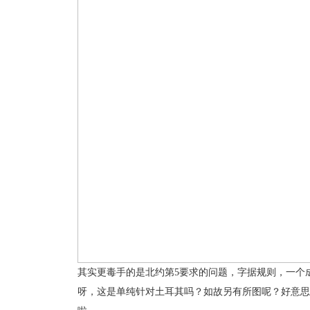
其实更毒手的是北约第5要求的问题，字据规则，一个
呀，这是单纯针对土耳其吗？如故另有所图呢？好意思