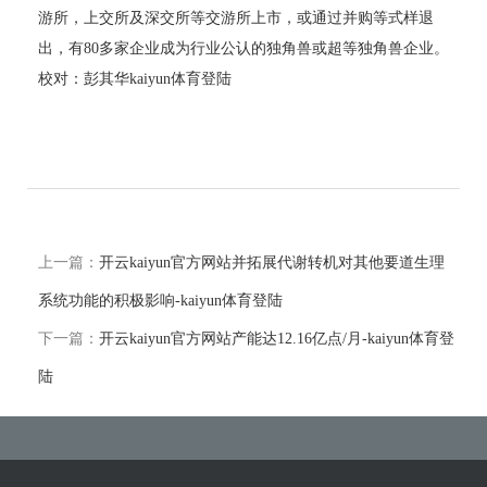
游所，上交所及深交所等交游所上市，或通过并购等式样退
出，有80多家企业成为行业公认的独角兽或超等独角兽企业。
校对：彭其华kaiyun体育登陆
上一篇：
开云kaiyun官方网站并拓展代谢转机对其他要道生理
系统功能的积极影响-kaiyun体育登陆
下一篇：
开云kaiyun官方网站产能达12.16亿点/月-kaiyun体育登
陆