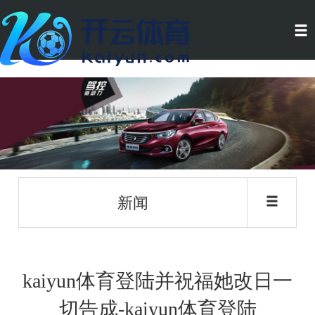
新闻
kaiyun体育登陆并祝福她改日一
切告成-kaiyun体育登陆