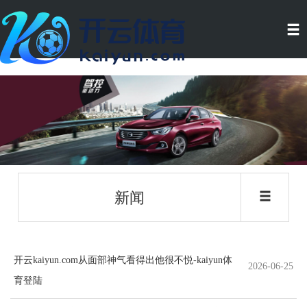
新闻
开云kaiyun.com从面部神气看得出他很不悦-kaiyun体
2026-06-25
育登陆