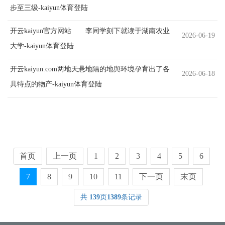
步至三级-kaiyun体育登陆
开云kaiyun官方网站 李同学刻下就读于湖南农业
2026-06-19
大学-kaiyun体育登陆
开云kaiyun.com两地天悬地隔的地舆环境孕育出了各
2026-06-18
具特点的物产-kaiyun体育登陆
首页
上一页
1
2
3
4
5
6
7
8
9
10
11
下一页
末页
共
139
页
1389
条记录